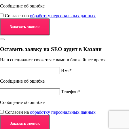
Сообщение об ошибке
Согласен на
обработку персональных данных
Оставить заявку на SEO аудит в Казани
Наш специалист свяжется с вами в ближайшее время
Имя*
Сообщение об ошибке
Телефон*
Сообщение об ошибке
Согласен на
обработку персональных данных