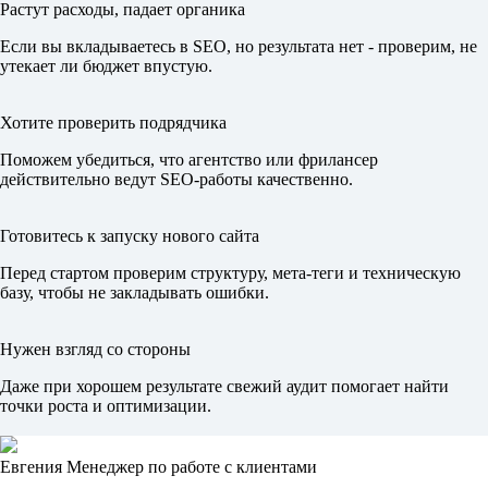
Растут расходы, падает органика
Если вы вкладываетесь в SEO, но результата нет - проверим, не
утекает ли бюджет впустую.
Хотите проверить подрядчика
Поможем убедиться, что агентство или фрилансер
действительно ведут SEO-работы качественно.
Готовитесь к запуску нового сайта
Перед стартом проверим структуру, мета-теги и техническую
базу, чтобы не закладывать ошибки.
Нужен взгляд со стороны
Даже при хорошем результате свежий аудит помогает найти
точки роста и оптимизации.
Евгения
Менеджер по работе с клиентами