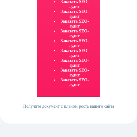
Заказать SEO-
аудит
Заказать SEO-
аудит
Заказать SEO-
аудит
Заказать SEO-
аудит
Заказать SEO-
аудит
Заказать SEO-
аудит
Заказать SEO-
аудит
Заказать SEO-
аудит
Заказать SEO-
аудит
Получите документ с планом роста вашего сайта