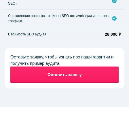
SEO»
Составление пошагового плана SEO-оптимизации и прогноза
трафика
28 000 ₽
Стоимость SEO аудита
Оставьте заявку, чтобы узнать про наши гарантии и
получить пример аудита
Оставить заявку