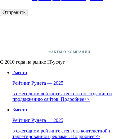
ФАКТЫ О КОМПАНИИ
С 2010 года на рынке IT-услуг
2
место
Рейтинг Рунета — 2025
в ежегодном рейтинге агентств по созданию и
продвижению сайтов.
Подробнее>>
3
место
Рейтинг Рунета — 2025
в ежегодном рейтинге агентств контекстной и
таргетированной рекламы.
Подробнее>>