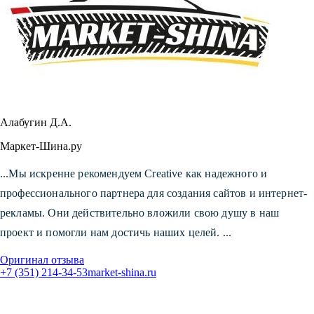
Алабугин Д.А.
Маркет-Шина.ру
...Мы искренне рекомендуем Creative как надежного и
профессионального партнера для создания сайтов и интернет-
рекламы. Они действительно вложили свою душу в наш
проект и помогли нам достичь наших целей. ...
Оригинал отзыва
+7 (351) 214-34-53
market-shina.ru