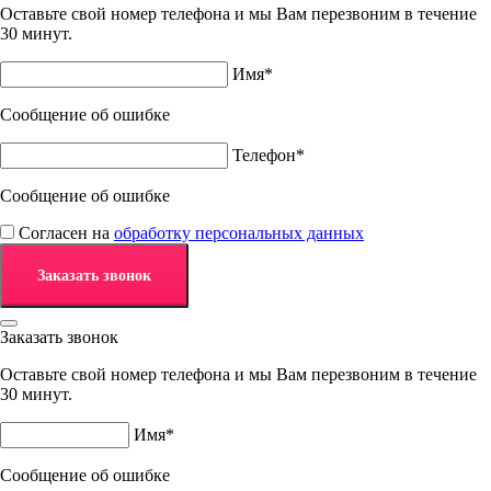
Оставьте свой номер телефона и мы Вам перезвоним в течение
30 минут.
Имя*
Сообщение об ошибке
Телефон*
Сообщение об ошибке
Согласен на
обработку персональных данных
Заказать звонок
Оставьте свой номер телефона и мы Вам перезвоним в течение
30 минут.
Имя*
Сообщение об ошибке