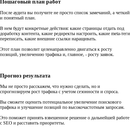
Пошаговый план работ
После аудита вы получите не просто список замечаний, а четкий
и понятный план.
В нем будут конкретные действия: какие страницы отдать под
доработку контента, какие редиректы настроить, какие meta-теги
переписать, какие внешние ссылки наращивать.
Этот план позволит целенаправленно двигаться к росту
позиций, увеличению трафика и, главное, - росту заявок.
Прогноз результата
Мы не просто расскажем, что нужно сделать, но и
спрогнозируем рост трафика с учетом сезонности и спроса.
Вы сможете оценить потенциальное увеличение поискового
трафика и улучшение позиций по высокочастотным запросам.
Это поможет принять взвешенное решение о дальнейшей работе
с SEO и расставить приоритеты.