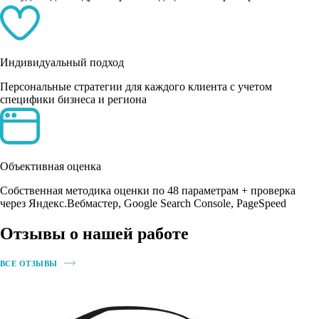
Индивидуальный подход
Персональные стратегии для каждого клиента с учетом
специфики бизнеса и региона
Объективная оценка
Собственная методика оценки по 48 параметрам + проверка
через Яндекс.Вебмастер, Google Search Console, PageSpeed
Отзывы о нашей работе
ВСЕ ОТЗЫВЫ