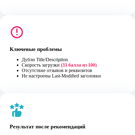
Ключевые проблемы
Дубли Title/Description
Скорость загрузки
(33 балла из 100)
Отсутствие отзывов и реквизитов
Не настроены Last-Modified заголовки
Результат после рекомендаций