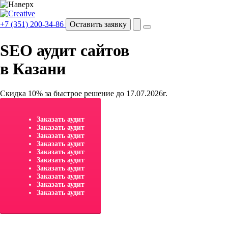
+7 (351) 200-34-86
Оставить заявку
SEO аудит сайтов
в Казани
Скидка 10% за быстрое решение до 17.07.2026г.
Заказать аудит
Заказать аудит
Заказать аудит
Заказать аудит
Заказать аудит
Заказать аудит
Заказать аудит
Заказать аудит
Заказать аудит
Заказать аудит