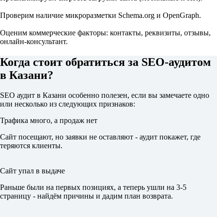
Проверим наличие микроразметки Schema.org и OpenGraph.
Оценим коммерческие факторы: контакты, реквизиты, отзывы,
онлайн-консультант.
Когда стоит обратиться за SEO-аудитом
в Казани?
SEO аудит в Казани особенно полезен, если вы замечаете одно
или несколько из следующих признаков:
Трафика много, а продаж нет
Сайт посещают, но заявки не оставляют - аудит покажет, где
теряются клиенты.
Сайт упал в выдаче
Раньше были на первых позициях, а теперь ушли на 3-5
страницу - найдём причины и дадим план возврата.