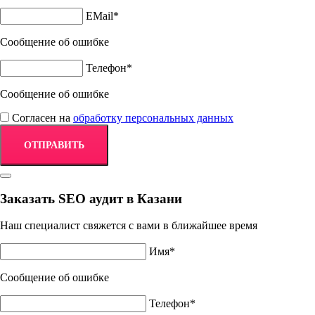
EMail*
Сообщение об ошибке
Телефон*
Сообщение об ошибке
Согласен на
обработку персональных данных
Заказать SEO аудит в Казани
Наш специалист свяжется с вами в ближайшее время
Имя*
Сообщение об ошибке
Телефон*