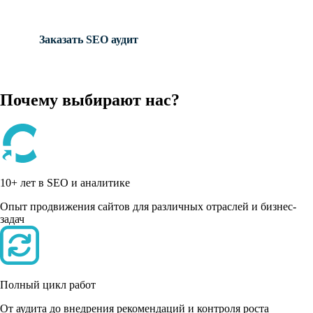
Заказать SEO аудит
Почему выбирают нас?
10+ лет в SEO и аналитике
Опыт продвижения сайтов для различных отраслей и бизнес-
задач
Полный цикл работ
От аудита до внедрения рекомендаций и контроля роста