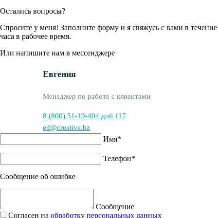
Остались вопросы?
Спросите у меня! Заполните форму и я свяжусь с вами в течение
часа в рабочее время.
Или напишите нам в мессенджере
Евгения
Менеджер по работе с клиентами
8 (800) 51-19-404 доб 117
ed@creative.bz
Имя*
Телефон*
Сообщение об ошибке
Сообщение
Согласен на
обработку персональных данных