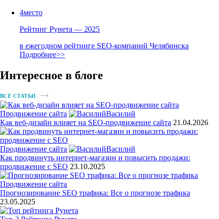
4
место
Рейтинг Рунета — 2025
в ежегодном рейтинге SEO-компаний Челябинска
Подробнее>>
Интересное в блоге
ВСЕ СТАТЬИ
Продвижение сайта
Василий
Как веб-дизайн влияет на SEO-продвижение сайта
21.04.2026
Продвижение сайта
Василий
Как продвинуть интернет-магазин и повысить продажи:
продвижение с SEO
23.10.2025
Продвижение сайта
Прогнозирование SEO трафика: Все о прогнозе трафика
23.05.2025