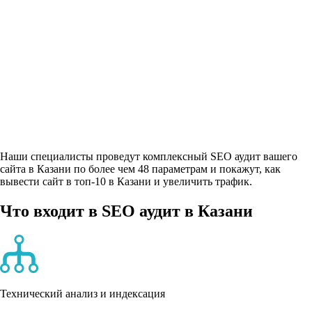
Наши специалисты проведут комплексный SEO аудит вашего
сайта в Казани по
более чем 48 параметрам
и покажут, как
вывести сайт в топ-10 в Казани и увеличить трафик.
Что входит в SEO аудит в Казани
Технический анализ и индексация