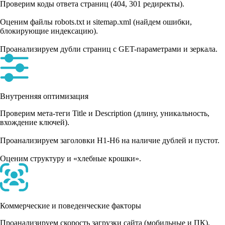
Проверим коды ответа страниц (404, 301 редиректы).
Оценим файлы robots.txt и sitemap.xml (найдем ошибки,
блокирующие индексацию).
Проанализируем дубли страниц с GET-параметрами и зеркала.
Внутренняя оптимизация
Проверим мета-теги Title и Description (длину, уникальность,
вхождение ключей).
Проанализируем заголовки H1-H6 на наличие дублей и пустот.
Оценим структуру и «хлебные крошки».
Коммерческие и поведенческие факторы
Проанализируем скорость загрузки сайта (мобильные и ПК).