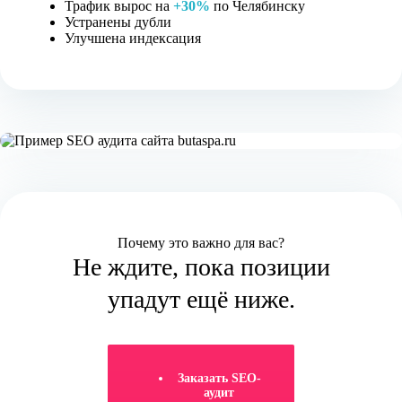
Трафик вырос на
+30%
по Челябинску
Устранены дубли
Улучшена индексация
Почему это важно для вас?
Не ждите, пока позиции
упадут ещё ниже.
Заказать SEO-
аудит