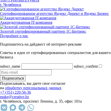
Топ-3 Рейтинга Рунета
г. Челябинск
Сертифицированное агентство Яндекс Директ и Яндекс Бизнес
Аккредитованная IT-компания
Золотой сертифицированный партнер 1С-Битрикс
Подробнее о нас
Подпишитесь на дайджест об интернет-рекламе
Советы и идеи от сертифицированных специалистов для вашего
бизнеса
subscr_name
subscr_confirm
Подписаться
Подписываясь, вы даете свое согласие
на
обработку персональных данных
+7 (351) 220-56-36
make@creative.bz
г. Челябинск, проспект Ленина, д. 35, офис 101а