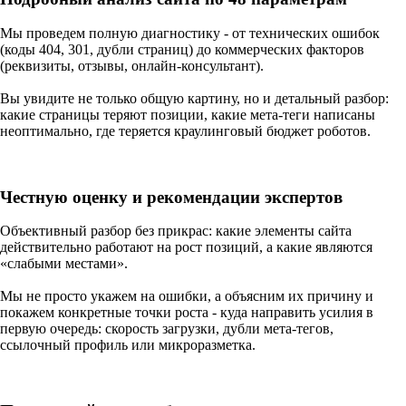
Мы проведем полную диагностику - от технических ошибок
(коды 404, 301, дубли страниц) до коммерческих факторов
(реквизиты, отзывы, онлайн-консультант).
Вы увидите не только общую картину, но и детальный разбор:
какие страницы теряют позиции, какие мета-теги написаны
неоптимально, где теряется краулинговый бюджет роботов.
Честную оценку и рекомендации экспертов
Объективный разбор без прикрас: какие элементы сайта
действительно работают на рост позиций, а какие являются
«слабыми местами».
Мы не просто укажем на ошибки, а объясним их причину и
покажем конкретные точки роста - куда направить усилия в
первую очередь: скорость загрузки, дубли мета-тегов,
ссылочный профиль или микроразметка.