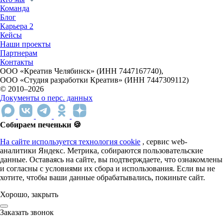
Команда
Блог
Карьера
2
Кейсы
Наши проекты
Партнерам
Контакты
ООО «Креатив Челябинск» (ИНН 7447167740),
ООО «Студия разработки Креатив» (ИНН 7447309112)
© 2010–2026
Документы о перс. данных
Собираем печеньки 🍪
На сайте используется технология cookie
, сервис web-
аналитики Яндекс. Метрика, собираются пользовательские
данные. Оставаясь на сайте, вы подтверждаете, что ознакомлены
и согласны с условиями их сбора и использования. Если вы не
хотите, чтобы ваши данные обрабатывались, покиньте сайт.
Хорошо, закрыть
Заказать звонок