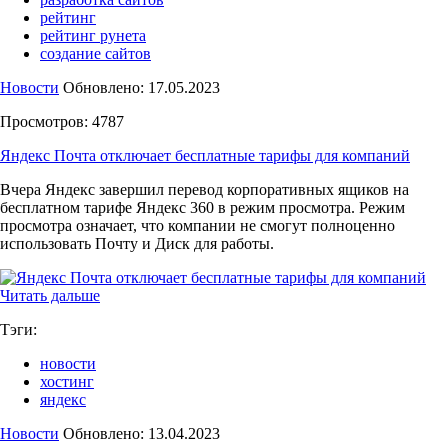
рейтинг
рейтинг рунета
создание сайтов
Новости
Обновлено: 17.05.2023
Просмотров: 4787
Яндекс Почта отключает бесплатные тарифы для компаний
Вчера Яндекс завершил перевод корпоративных ящиков на
бесплатном тарифе Яндекс 360 в режим просмотра. Режим
просмотра означает, что компании не смогут полноценно
использовать Почту и Диск для работы.
Читать дальше
Тэги:
новости
хостинг
яндекс
Новости
Обновлено: 13.04.2023