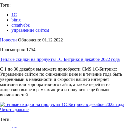
Тэги:
1С
bitrix
creativebz
управление сайтом
Новости
Обновлено: 01.12.2022
Просмотров: 1754
Теплые скидки на продукты 1С-Битрикс в декабре 2022 года
С 1 по 30 декабря вы можете приобрести CMS 1С-Битрикс:
Управление сайтом по сниженной цене и в течение года быть
уверенными в надежности и скорости вашего интернет-
магазина или корпоративного сайта, а также перейти на
лицензию выше в рамках акции и получить еще больше
возможностей.
Читать дальше
Тэги: