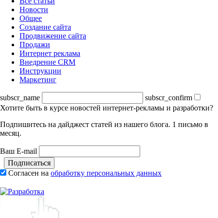
Все статьи
Новости
Общее
Создание сайта
Продвижение сайта
Продажи
Интернет реклама
Внедрение CRM
Инструкции
Маркетинг
subscr_name
subscr_confirm
Хотите быть в курсе новостей интернет-рекламы и разработки?
Подпишитесь на дайджест статей из нашего блога. 1 письмо в
месяц.
Ваш E-mail
Подписаться
Согласен на
обработку персональных данных