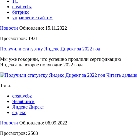
1С
creativebz
битрикс
управление сайтом
Новости
Обновлено: 15.11.2022
Просмотров: 1931
Получили статуэтку Яндекс Директ за 2022 год
Мы уже говорили, что успешно продлили сертификацию
Яндекса на второе полугодие 2022 года.
Читать дальше
Тэги:
creativebz
Челябинск
Яндекс Директ
яндекс
Новости
Обновлено: 06.09.2022
Просмотров: 2503