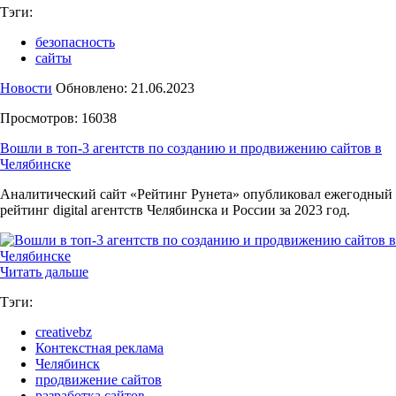
Тэги:
безопасность
сайты
Новости
Обновлено: 21.06.2023
Просмотров: 16038
Вошли в топ-3 агентств по созданию и продвижению сайтов в
Челябинске
Аналитический сайт «Рейтинг Рунета» опубликовал ежегодный
рейтинг digital агентств Челябинска и России за 2023 год.
Читать дальше
Тэги:
creativebz
Контекстная реклама
Челябинск
продвижение сайтов
разработка сайтов