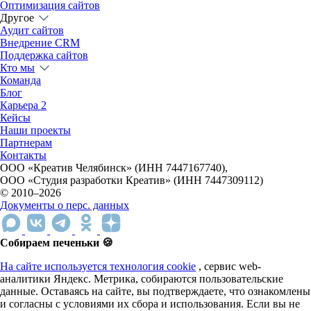
Оптимизация сайтов
Другое
Аудит сайтов
Внедрение CRM
Поддержка сайтов
Кто мы
Команда
Блог
Карьера
2
Кейсы
Наши проекты
Партнерам
Контакты
ООО «Креатив Челябинск» (ИНН 7447167740),
ООО «Студия разработки Креатив» (ИНН 7447309112)
© 2010–2026
Документы о перс. данных
Собираем печеньки 🍪
На сайте используется технология cookie
, сервис web-
аналитики Яндекс. Метрика, собираются пользовательские
данные. Оставаясь на сайте, вы подтверждаете, что ознакомлены
и согласны с условиями их сбора и использования. Если вы не