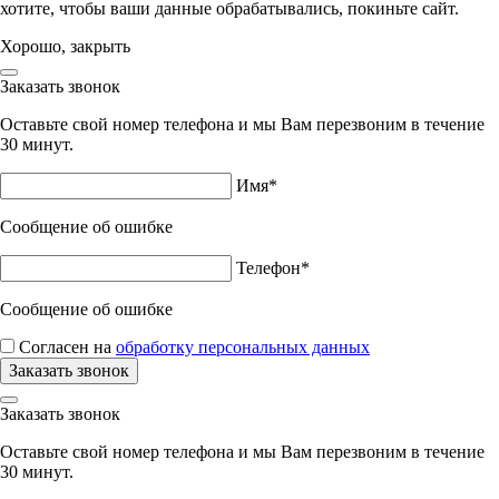
хотите, чтобы ваши данные обрабатывались, покиньте сайт.
Хорошо, закрыть
Заказать звонок
Оставьте свой номер телефона и мы Вам перезвоним в течение
30 минут.
Имя*
Сообщение об ошибке
Телефон*
Сообщение об ошибке
Согласен на
обработку персональных данных
Заказать звонок
Оставьте свой номер телефона и мы Вам перезвоним в течение
30 минут.