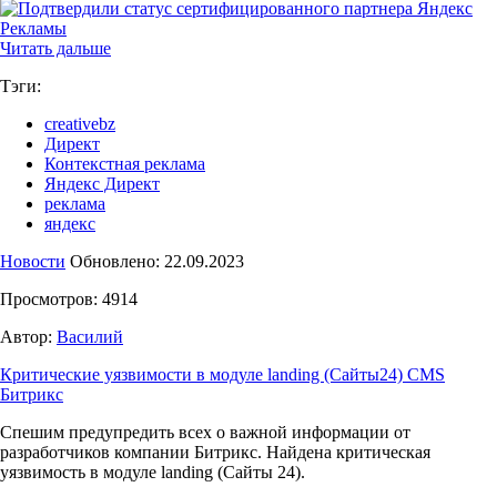
Читать дальше
Тэги:
creativebz
Директ
Контекстная реклама
Яндекс Директ
реклама
яндекс
Новости
Обновлено: 22.09.2023
Просмотров: 4914
Автор:
Василий
Критические уязвимости в модуле landing (Сайты24) CMS
Битрикс
Спешим предупредить всех о важной информации от
разработчиков компании Битрикс. Найдена критическая
уязвимость в модуле landing (Сайты 24).