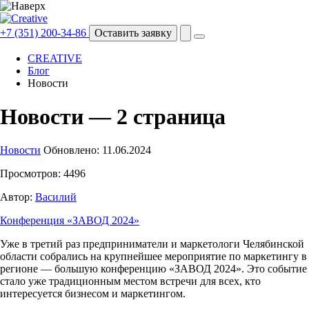
+7 (351) 200-34-86
Оставить заявку
CREATIVE
Блог
Новости
Новости — 2 страница
Новости
Обновлено: 11.06.2024
Просмотров: 4496
Автор:
Василий
Конференция «ЗАВОД 2024»
Уже в третий раз предприниматели и маркетологи Челябинской
области собрались на крупнейшее мероприятие по маркетингу в
регионе — большую конференцию «ЗАВОД 2024». Это событие
стало уже традиционным местом встречи для всех, кто
интересуется бизнесом и маркетингом.