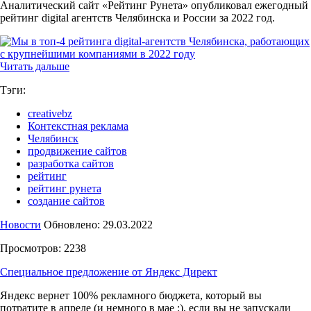
Аналитический сайт «Рейтинг Рунета» опубликовал ежегодный
рейтинг digital агентств Челябинска и России за 2022 год.
Читать дальше
Тэги:
creativebz
Контекстная реклама
Челябинск
продвижение сайтов
разработка сайтов
рейтинг
рейтинг рунета
создание сайтов
Новости
Обновлено: 29.03.2022
Просмотров: 2238
Специальное предложение от Яндекс Директ
Яндекс вернет 100% рекламного бюджета, который вы
потратите в апреле (и немного в мае :), если вы не запускали