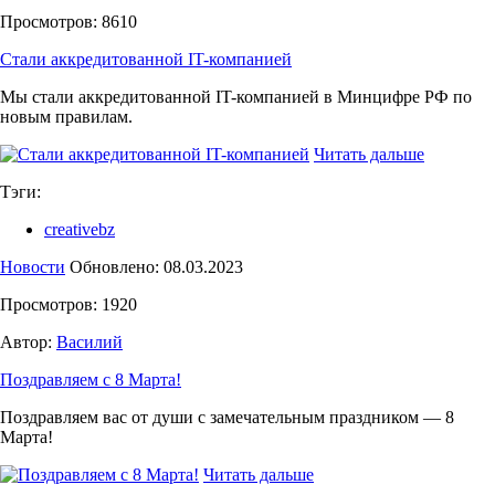
Просмотров: 8610
Стали аккредитованной IT-компанией
Мы стали аккредитованной IT-компанией в Минцифре РФ по
новым правилам.
Читать дальше
Тэги:
creativebz
Новости
Обновлено: 08.03.2023
Просмотров: 1920
Автор:
Василий
Поздравляем с 8 Марта!
Поздравляем вас от души с замечательным праздником — 8
Марта!
Читать дальше