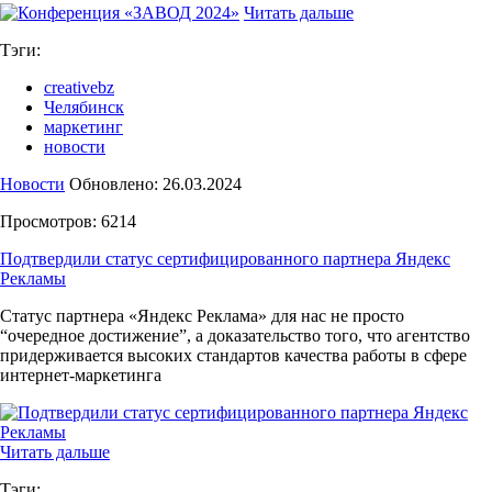
Читать дальше
Тэги:
creativebz
Челябинск
маркетинг
новости
Новости
Обновлено: 26.03.2024
Просмотров: 6214
Подтвердили статус сертифицированного партнера Яндекс
Рекламы
Статус партнера «Яндекс Реклама» для нас не просто
“очередное достижение”, а доказательство того, что агентство
придерживается высоких стандартов качества работы в сфере
интернет-маркетинга
Читать дальше
Тэги: