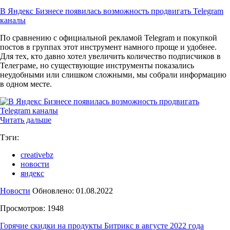
В Яндекс Бизнесе появилась возможность продвигать Telegram
каналы
По сравнению с официальной рекламой Telegram и покупкой
постов в группах этот инструмент намного проще и удобнее.
Для тех, кто давно хотел увеличить количество подписчиков в
Телеграме, но существующие инструменты показались
неудобными или слишком сложными, мы собрали информацию
в одном месте.
Читать дальше
Тэги:
creativebz
новости
яндекс
Новости
Обновлено: 01.08.2022
Просмотров: 1948
Горячие скидки на продукты Битрикс в августе 2022 года