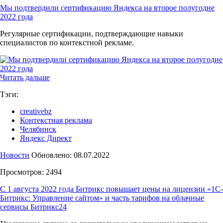
Мы подтвердили сертификацию Яндекса на второе полугодие
2022 года
Регулярные сертификации, подтверждающие навыки
специалистов по контекстной рекламе.
Читать дальше
Тэги:
creativebz
Контекстная реклама
Челябинск
Яндекс Директ
Новости
Обновлено: 08.07.2022
Просмотров: 2494
С 1 августа 2022 года Битрикс повышает цены на лицензии «1С-
Битрикс: Управление сайтом» и часть тарифов на облачные
сервисы Битрикс24