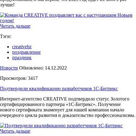
лучше!
Читать дальше
Тэги:
creativebz
поздравление
праздник
Новости
Обновлено: 14.12.2022
Просмотров: 3417
Подтвердили квалификацию разработчиков 1С-Битрикс
Интернет-агентство CREATIVE подтвердило статус Золотого
сертифицированного партнера «1С-Битрикс». Получение
нового сертификата знаменует для нашей компании начало
очередного цикла развития и доказательство профессионализма.
Читать дальше