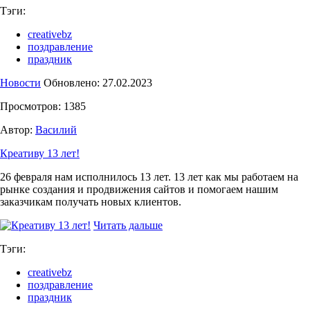
Тэги:
creativebz
поздравление
праздник
Новости
Обновлено: 27.02.2023
Просмотров: 1385
Автор:
Василий
Креативу 13 лет!
26 февраля нам исполнилось 13 лет. 13 лет как мы работаем на
рынке создания и продвижения сайтов и помогаем нашим
заказчикам получать новых клиентов.
Читать дальше
Тэги:
creativebz
поздравление
праздник