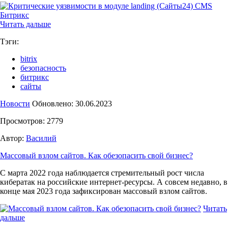
Читать дальше
Тэги:
bitrix
безопасность
битрикс
сайты
Новости
Обновлено: 30.06.2023
Просмотров: 2779
Автор:
Василий
Массовый взлом сайтов. Как обезопасить свой бизнес?
С марта 2022 года наблюдается стремительный рост числа
кибератак на российские интернет-ресурсы. А совсем недавно, в
конце мая 2023 года зафиксирован массовый взлом сайтов.
Читать
дальше