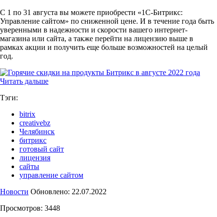
С 1 по 31 августа вы можете приобрести «1С-Битрикс:
Управление сайтом» по сниженной цене. И в течение года быть
уверенными в надежности и скорости вашего интернет-
магазина или сайта, а также перейти на лицензию выше в
рамках акции и получить еще больше возможностей на целый
год.
Читать дальше
Тэги:
bitrix
creativebz
Челябинск
битрикс
готовый сайт
лицензия
сайты
управление сайтом
Новости
Обновлено: 22.07.2022
Просмотров: 3448