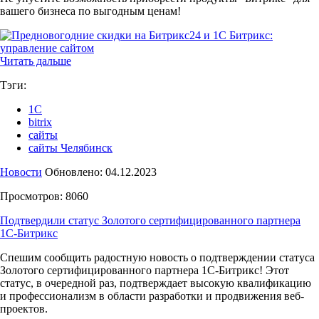
вашего бизнеса по выгодным ценам!
Читать дальше
Тэги:
1С
bitrix
сайты
сайты Челябинск
Новости
Обновлено: 04.12.2023
Просмотров: 8060
Подтвердили статус Золотого сертифицированного партнера
1C-Битрикс
Спешим сообщить радостную новость о подтверждении статуса
Золотого сертифицированного партнера 1C-Битрикс! Этот
статус, в очередной раз, подтверждает высокую квалификацию
и профессионализм в области разработки и продвижения веб-
проектов.