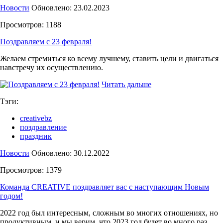
Новости
Обновлено: 23.02.2023
Просмотров: 1188
Поздравляем с 23 февраля!
Желаем стремиться ко всему лучшему, ставить цели и двигаться
навстречу их осуществлению.
Читать дальше
Тэги:
creativebz
поздравление
праздник
Новости
Обновлено: 30.12.2022
Просмотров: 1379
Команда CREATIVE поздравляет вас с наступающим Новым
годом!
2022 год был интересным, сложным во многих отношениях, но
продуктивным, и мы верим, что 2023 год будет во много раз