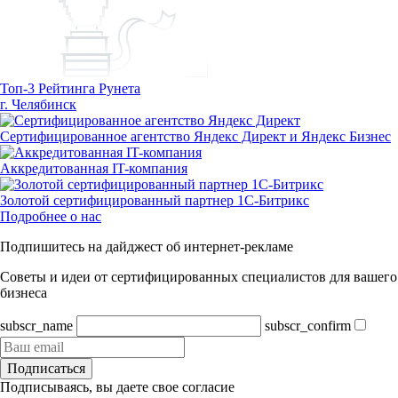
Топ-3 Рейтинга Рунета
г. Челябинск
Сертифицированное агентство Яндекс Директ и Яндекс Бизнес
Аккредитованная IT-компания
Золотой сертифицированный партнер 1С-Битрикс
Подробнее о нас
Подпишитесь на дайджест об интернет-рекламе
Советы и идеи от сертифицированных специалистов для вашего
бизнеса
subscr_name
subscr_confirm
Подписаться
Подписываясь, вы даете свое согласие